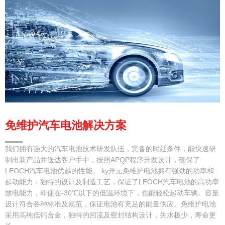
免维护汽车电池解决方案
我们拥有强大的汽车电池技术研发队伍，完备的时延条件，能快速研
制出新产品并送达客户手中，按照APQP程序开发设计，确保了
LEOCH汽车电池优越的性能。 ky开元免维护电池拥有强劲的功率和
起动能力：独特的设计及制造工艺，保证了LEOCH汽车电池的高功率
放电能力，即使在-30℃以下的低温环境下，也能轻松起动车辆。容量
设计符合各种标准及规范，保证电池有充足的能量供应。免维护电池
采用高纯低钙合金，独特的回流及密封结构设计，失水极少，寿命更