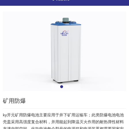
矿用防爆
ky开元矿用防爆电池主要应用于井下矿用运输车；此类防爆电池电池
壳盖采用高强度复合材料，并用能起到降温灭火作用的耐热弹性材料
充满内部空间，此款电池每个型号的电源箱和电源装置都需要国家安