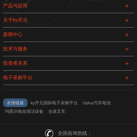
产品与应用
关于ky开元
新闻中心
技术与服务
投资者关系
电子采购平台
友情链接
ky开元国际电子采购平台
Uplus汽车电池
玛西尔电动清洁设备
合派叉车
全国咨询热线：